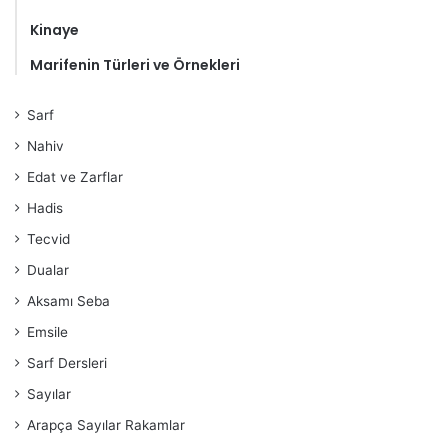
Kinaye
Marifenin Türleri ve Örnekleri
Sarf
Nahiv
Edat ve Zarflar
Hadis
Tecvid
Dualar
Aksamı Seba
Emsile
Sarf Dersleri
Sayılar
Arapça Sayılar Rakamlar