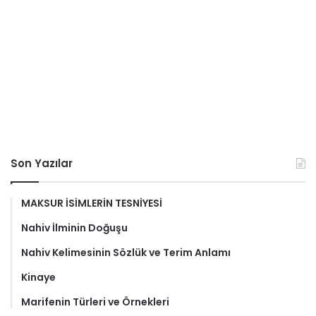
Son Yazılar
MAKSUR İSİMLERİN TESNİYESİ
Nahiv İlminin Doğuşu
Nahiv Kelimesinin Sözlük ve Terim Anlamı
Kinaye
Marifenin Türleri ve Örnekleri