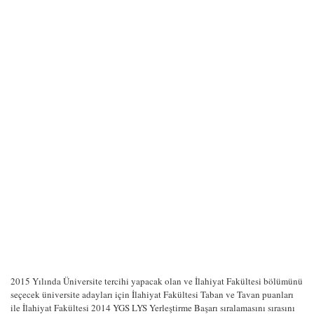
2015 Yılında Üniversite tercihi yapacak olan ve İlahiyat Fakültesi bölümünü
seçecek üniversite adayları için İlahiyat Fakültesi Taban ve Tavan puanları
ile İlahiyat Fakültesi 2014 YGS LYS Yerleştirme Başarı sıralamasını sırasını