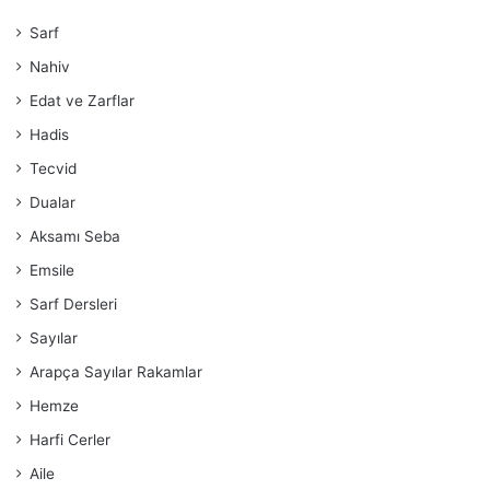
Sarf
Nahiv
Edat ve Zarflar
Hadis
Tecvid
Dualar
Aksamı Seba
Emsile
Sarf Dersleri
Sayılar
Arapça Sayılar Rakamlar
Hemze
Harfi Cerler
Aile