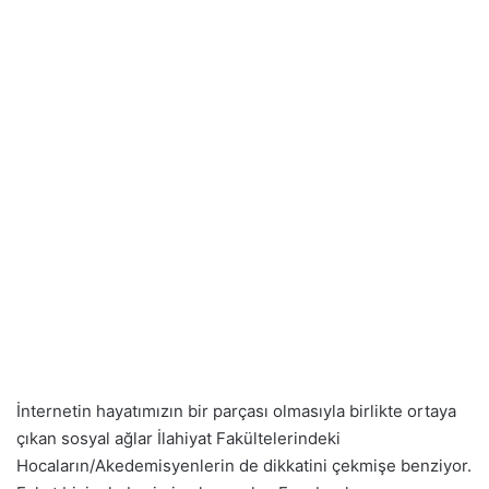
İnternetin hayatımızın bir parçası olmasıyla birlikte ortaya
çıkan sosyal ağlar İlahiyat Fakültelerindeki
Hocaların/Akedemisyenlerin de dikkatini çekmişe benziyor.