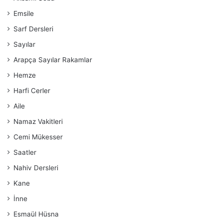
Emsile
Sarf Dersleri
Sayılar
Arapça Sayılar Rakamlar
Hemze
Harfi Cerler
Aile
Namaz Vakitleri
Cemi Mükesser
Saatler
Nahiv Dersleri
Kane
İnne
Esmaül Hüsna