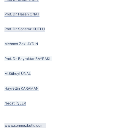
Prof. Dr. Hasan ONAT
Prof. Dr. Sönemz KUTLU
Mehmet Zeki AYDIN
Prof. Dr. Bayraktar BAYRAKLI
M.Süheyl ÜNAL
Hayrettin KARAMAN
Necati İŞLER
www.sonmezkutlu.com