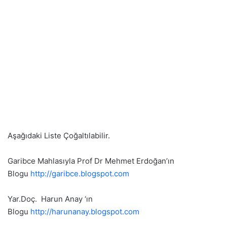
Aşağıdaki Liste Çoğaltılabilir.
Garibce Mahlasıyla Prof Dr Mehmet Erdoğan’ın
Blogu
http://garibce.blogspot.com
Yar.Doç. Harun Anay ‘ın
Blogu
http://harunanay.blogspot.com