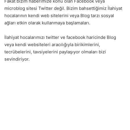
Fakat bizim haberimize konu olan Facebook veya
microblog sitesi Twitter değil. Bizim bahsettiğimiz İlahiyat
hocalarının kendi web sitelerini veya Blog tarzı sosyal
ağları etkin olarak kullanmaya başlamaları.
İlahiyat hocalarımızı twitter ve facebook haricinde Blog
veya kendi websiteleri aracılığıyla birikimlerini,
tecrübelerini, tavsiyelerini paylaşıyor olmaları bizi
sevindiriyor.