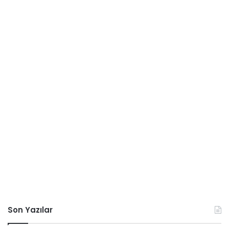
Son Yazılar