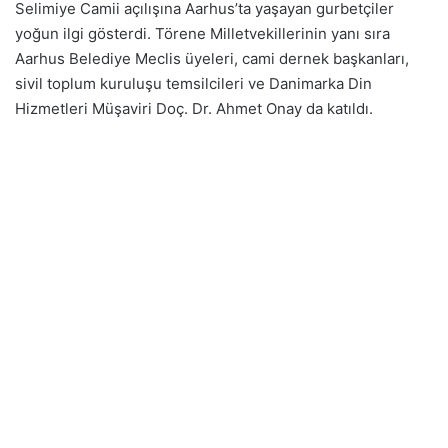
Selimiye Camii açılışına Aarhus’ta yaşayan gurbetçiler
yoğun ilgi gösterdi. Törene Milletvekillerinin yanı sıra
Aarhus Belediye Meclis üyeleri, cami dernek başkanları,
sivil toplum kuruluşu temsilcileri ve Danimarka Din
Hizmetleri Müşaviri Doç. Dr. Ahmet Onay da katıldı.