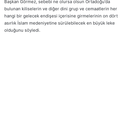
Başkan Görmez, sebebi ne olursa olsun Ortadoğu’da
bulunan kiliselerin ve diğer dini grup ve cemaatlerin her
hangi bir gelecek endişesi içerisine girmelerinin on dört
asırlık İslam medeniyetine sürülebilecek en büyük leke
olduğunu söyledi.