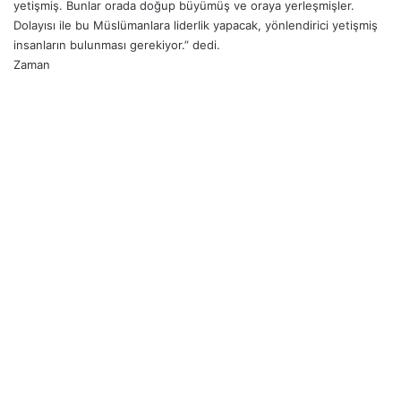
yetişmiş. Bunlar orada doğup büyümüş ve oraya yerleşmişler.
Dolayısı ile bu Müslümanlara liderlik yapacak, yönlendirici yetişmiş
insanların bulunması gerekiyor.” dedi.
Zaman