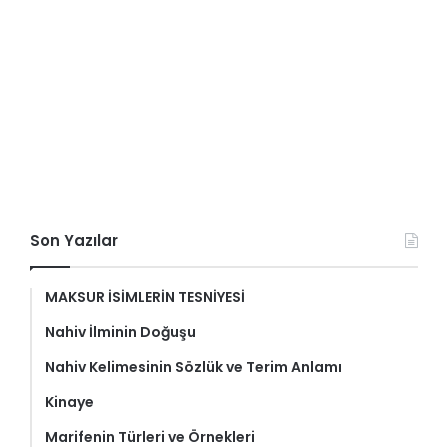
Son Yazılar
MAKSUR İSİMLERİN TESNİYESİ
Nahiv İlminin Doğuşu
Nahiv Kelimesinin Sözlük ve Terim Anlamı
Kinaye
Marifenin Türleri ve Örnekleri