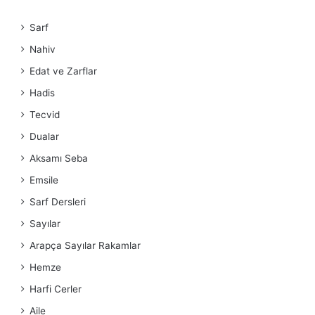
Sarf
Nahiv
Edat ve Zarflar
Hadis
Tecvid
Dualar
Aksamı Seba
Emsile
Sarf Dersleri
Sayılar
Arapça Sayılar Rakamlar
Hemze
Harfi Cerler
Aile