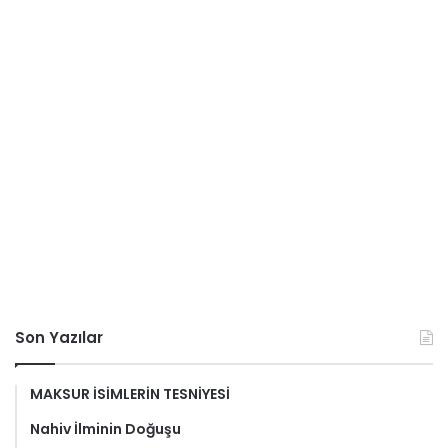
Son Yazılar
MAKSUR İSİMLERİN TESNİYESİ
Nahiv İlminin Doğuşu