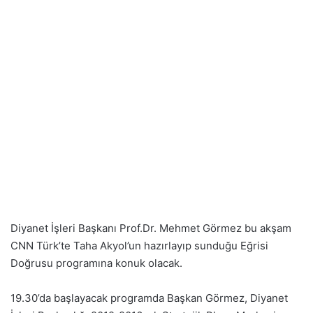
Diyanet İşleri Başkanı Prof.Dr. Mehmet Görmez bu akşam
CNN Türk’te Taha Akyol’un hazırlayıp sunduğu Eğrisi
Doğrusu programına konuk olacak.
19.30’da başlayacak programda Başkan Görmez, Diyanet