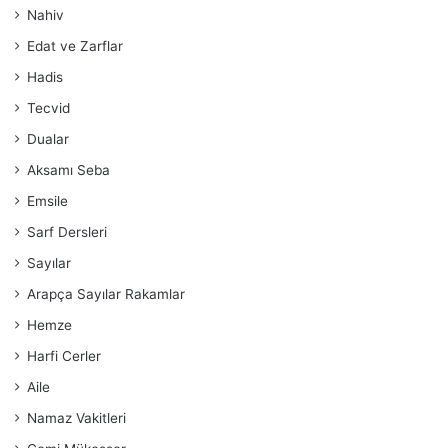
Nahiv
Edat ve Zarflar
Hadis
Tecvid
Dualar
Aksamı Seba
Emsile
Sarf Dersleri
Sayılar
Arapça Sayılar Rakamlar
Hemze
Harfi Cerler
Aile
Namaz Vakitleri