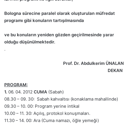
Bologna sürecine paralel olarak oluşturulan müfredat
programı gibi konuların tartışılmasında
ve bu konuların yeniden gözden geçirilmesinde yarar
olduğu düşünülmektedir.
.
Prof. Dr. Abdulkerim ÜNALAN
DEKAN
PROGRAM:
1.
06. 04. 2012
CUMA
(Sabah)
08.30 – 09. 30: Sabah kahvaltısı (konaklama mahallinde)
09.30 – 10. 00: Program yerine intikal
10.00 – 11. 30: Açılış, protokol konuşmaları.
11.30 – 14. 00: Ara (Cuma namazı, öğle yemeği)