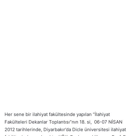
Her sene bir ilahiyat fakültesinde yapılan “İlahiyat
Fakülteleri Dekanlar Toplantısı”nın 18. si, 06-07 NİSAN
2012 tarihlerinde, Diyarbakır’da Dicle üniversitesi ilahiyat