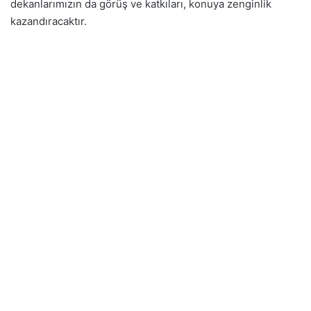
dekanlarımızın da görüş ve katkıları, konuya zenginlik
kazandıracaktır.