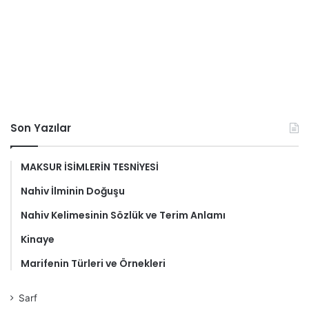
Son Yazılar
MAKSUR İSİMLERİN TESNİYESİ
Nahiv İlminin Doğuşu
Nahiv Kelimesinin Sözlük ve Terim Anlamı
Kinaye
Marifenin Türleri ve Örnekleri
Sarf