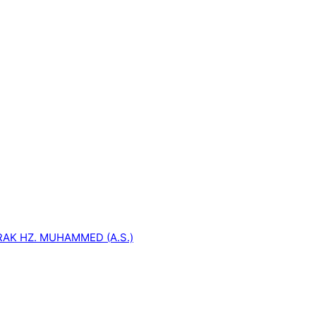
ARAK HZ. MUHAMMED (A.S.)