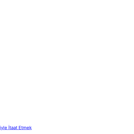
iyle İtaat Etmek