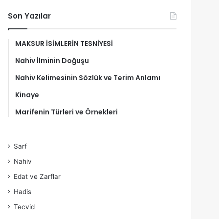
Son Yazılar
MAKSUR İSİMLERİN TESNİYESİ
Nahiv İlminin Doğuşu
Nahiv Kelimesinin Sözlük ve Terim Anlamı
Kinaye
Marifenin Türleri ve Örnekleri
Sarf
Nahiv
Edat ve Zarflar
Hadis
Tecvid