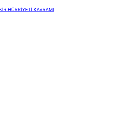
FİKİR HÜRRİYETİ KAVRAMI