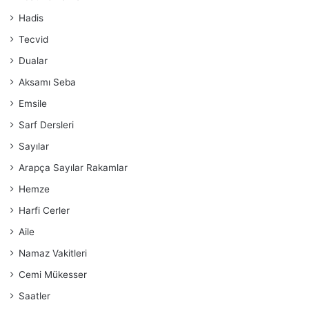
Hadis
Tecvid
Dualar
Aksamı Seba
Emsile
Sarf Dersleri
Sayılar
Arapça Sayılar Rakamlar
Hemze
Harfi Cerler
Aile
Namaz Vakitleri
Cemi Mükesser
Saatler