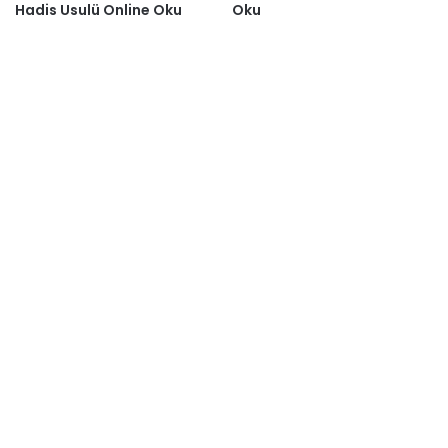
Hadis Usulü Online Oku
Oku