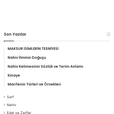
Son Yazılar
MAKSUR İSİMLERİN TESNİYESİ
Nahiv İlminin Doğuşu
Nahiv Kelimesinin Sözlük ve Terim Anlamı
Kinaye
Marifenin Türleri ve Örnekleri
Sarf
Nahiv
Edat ve Zarflar