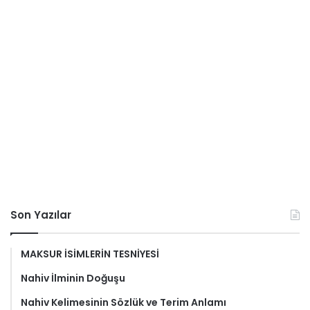
Son Yazılar
MAKSUR İSİMLERİN TESNİYESİ
Nahiv İlminin Doğuşu
Nahiv Kelimesinin Sözlük ve Terim Anlamı