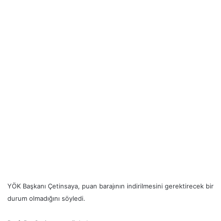
YÖK Başkanı Çetinsaya, puan barajının indirilmesini gerektirecek bir
durum olmadığını söyledi.