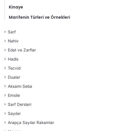
Kinaye
Marifenin Türleri ve Örnekleri
Sarf
Nahiv
Edat ve Zarflar
Hadis
Tecvid
Dualar
Aksamı Seba
Emsile
Sarf Dersleri
Sayılar
Arapça Sayılar Rakamlar