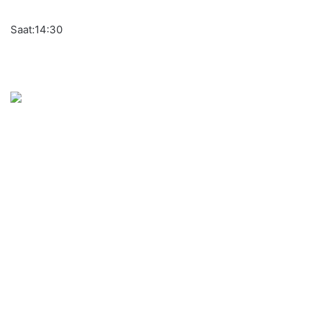
Saat:14:30