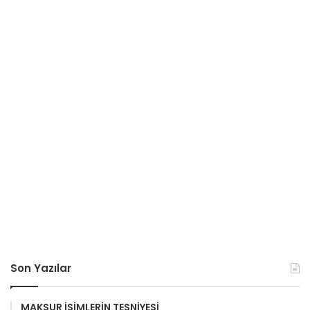
Son Yazılar
MAKSUR İSİMLERİN TESNİYESİ