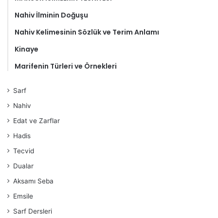
Nahiv İlminin Doğuşu
Nahiv Kelimesinin Sözlük ve Terim Anlamı
Kinaye
Marifenin Türleri ve Örnekleri
Sarf
Nahiv
Edat ve Zarflar
Hadis
Tecvid
Dualar
Aksamı Seba
Emsile
Sarf Dersleri