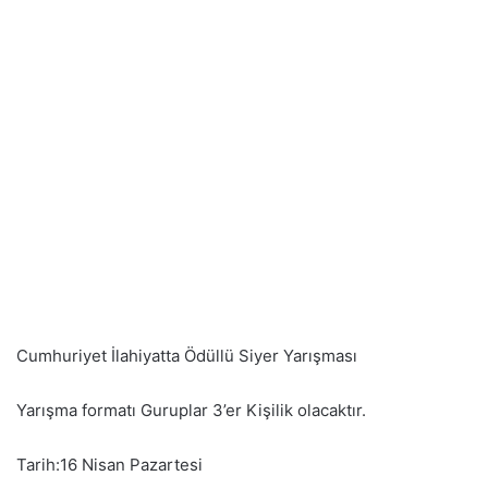
Cumhuriyet İlahiyatta Ödüllü Siyer Yarışması
Yarışma formatı Guruplar 3’er Kişilik olacaktır.
Tarih:16 Nisan Pazartesi