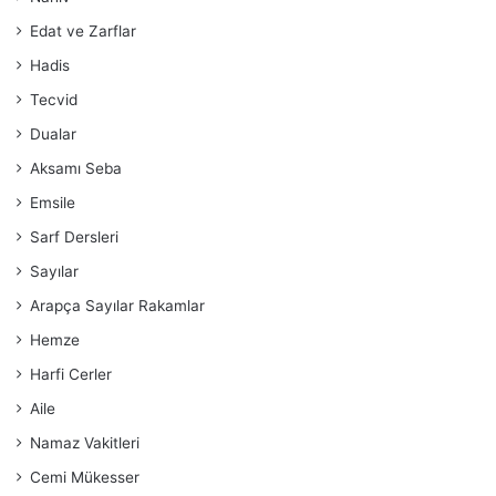
Edat ve Zarflar
Hadis
Tecvid
Dualar
Aksamı Seba
Emsile
Sarf Dersleri
Sayılar
Arapça Sayılar Rakamlar
Hemze
Harfi Cerler
Aile
Namaz Vakitleri
Cemi Mükesser