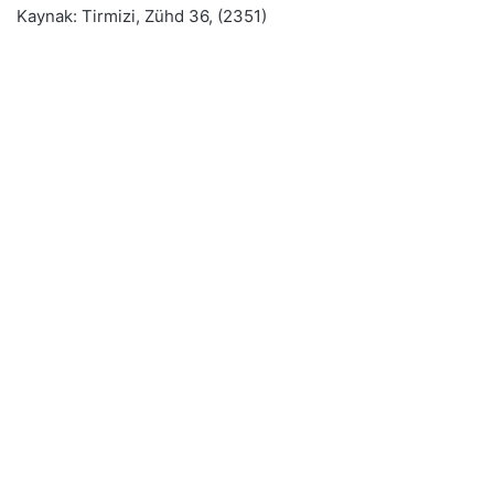
Kaynak: Tirmizi, Zühd 36, (2351)