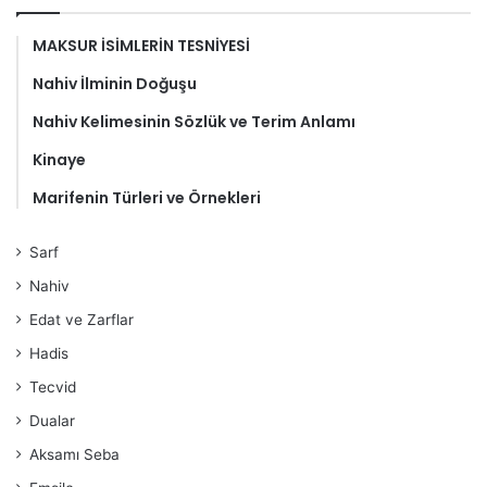
MAKSUR İSİMLERİN TESNİYESİ
Nahiv İlminin Doğuşu
Nahiv Kelimesinin Sözlük ve Terim Anlamı
Kinaye
Marifenin Türleri ve Örnekleri
Sarf
Nahiv
Edat ve Zarflar
Hadis
Tecvid
Dualar
Aksamı Seba