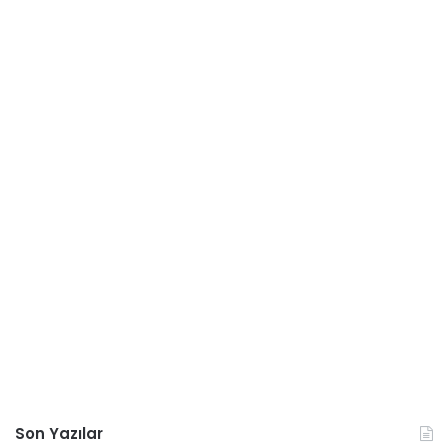
Son Yazılar