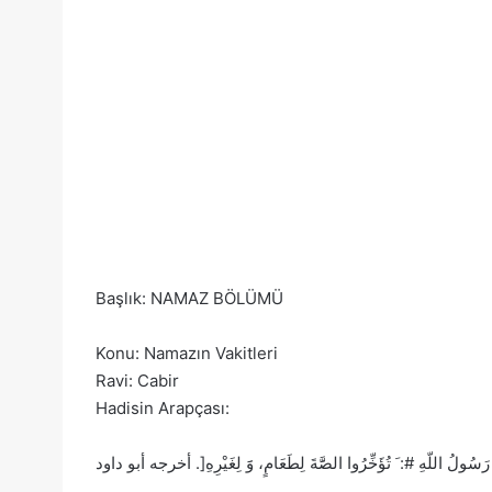
Başlık: NAMAZ BÖLÜMÜ
Konu: Namazın Vakitleri
Ravi: Cabir
Hadisin Arapçası: