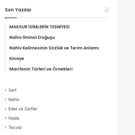
Son Yazılar
MAKSUR İSİMLERİN TESNİYESİ
Nahiv İlminin Doğuşu
Nahiv Kelimesinin Sözlük ve Terim Anlamı
Kinaye
Marifenin Türleri ve Örnekleri
Sarf
Nahiv
Edat ve Zarflar
Hadis
Tecvid