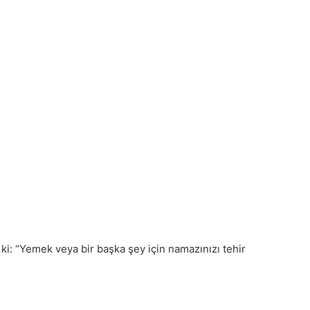
 ki: “Yemek veya bir başka şey için namazınızı tehir