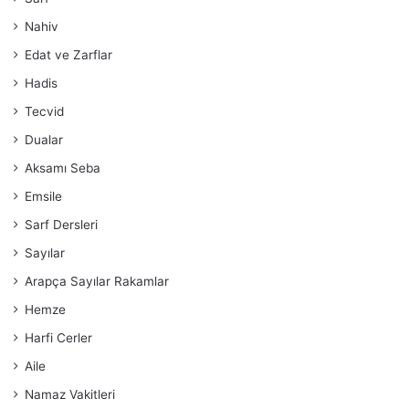
Nahiv
Edat ve Zarflar
Hadis
Tecvid
Dualar
Aksamı Seba
Emsile
Sarf Dersleri
Sayılar
Arapça Sayılar Rakamlar
Hemze
Harfi Cerler
Aile
Namaz Vakitleri