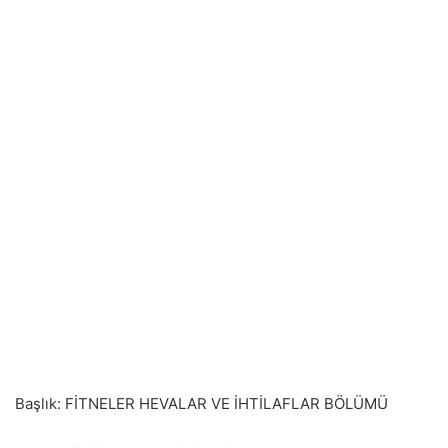
Başlık: FİTNELER HEVALAR VE İHTİLAFLAR BÖLÜMÜ