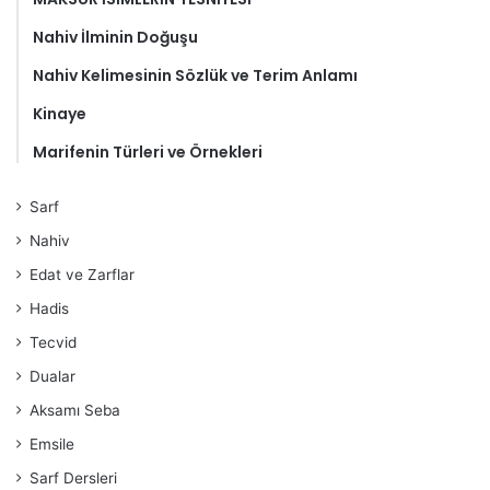
Nahiv İlminin Doğuşu
Nahiv Kelimesinin Sözlük ve Terim Anlamı
Kinaye
Marifenin Türleri ve Örnekleri
Sarf
Nahiv
Edat ve Zarflar
Hadis
Tecvid
Dualar
Aksamı Seba
Emsile
Sarf Dersleri