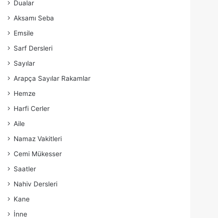
Dualar
Aksamı Seba
Emsile
Sarf Dersleri
Sayılar
Arapça Sayılar Rakamlar
Hemze
Harfi Cerler
Aile
Namaz Vakitleri
Cemi Mükesser
Saatler
Nahiv Dersleri
Kane
İnne