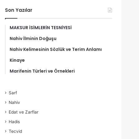
Son Yazılar
MAKSUR İSİMLERİN TESNİYESİ
Nahiv İlminin Doğuşu
Nahiv Kelimesinin Sözlük ve Terim Anlamı
Kinaye
Marifenin Türleri ve Örnekleri
Sarf
Nahiv
Edat ve Zarflar
Hadis
Tecvid