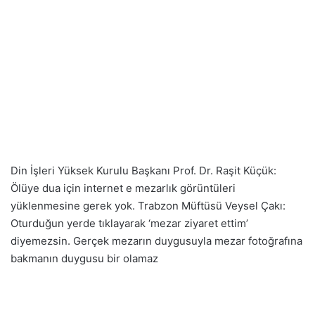
Din İşleri Yüksek Kurulu Başkanı Prof. Dr. Raşit Küçük:
Ölüye dua için internet e mezarlık görüntüleri
yüklenmesine gerek yok. Trabzon Müftüsü Veysel Çakı:
Oturduğun yerde tıklayarak ‘mezar ziyaret ettim’
diyemezsin. Gerçek mezarın duygusuyla mezar fotoğrafına
bakmanın duygusu bir olamaz