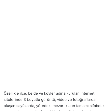
Özellikle ilçe, belde ve köyler adına kurulan internet
sitelerinde 3 boyutlu görüntü, video ve fotoğraflardan
oluşan sayfalarda, yöredeki mezarlıkların tamamı alfabetik