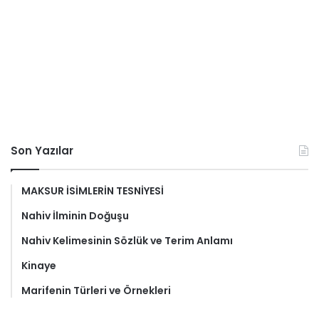
Son Yazılar
MAKSUR İSİMLERİN TESNİYESİ
Nahiv İlminin Doğuşu
Nahiv Kelimesinin Sözlük ve Terim Anlamı
Kinaye
Marifenin Türleri ve Örnekleri