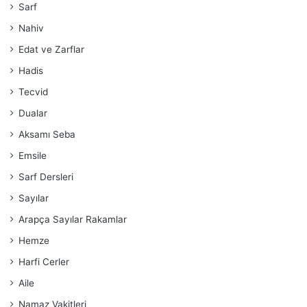
Sarf
Nahiv
Edat ve Zarflar
Hadis
Tecvid
Dualar
Aksamı Seba
Emsile
Sarf Dersleri
Sayılar
Arapça Sayılar Rakamlar
Hemze
Harfi Cerler
Aile
Namaz Vakitleri