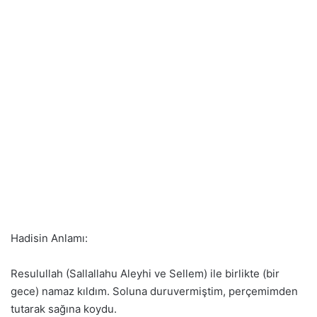
Hadisin Anlamı:
Resulullah (Sallallahu Aleyhi ve Sellem) ile birlikte (bir
gece) namaz kıldım. Soluna duruvermiştim, perçemimden
tutarak sağına koydu.