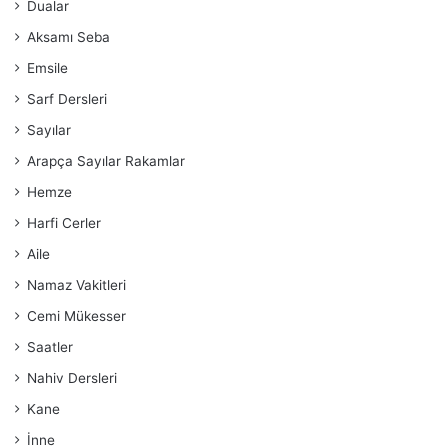
Dualar
Aksamı Seba
Emsile
Sarf Dersleri
Sayılar
Arapça Sayılar Rakamlar
Hemze
Harfi Cerler
Aile
Namaz Vakitleri
Cemi Mükesser
Saatler
Nahiv Dersleri
Kane
İnne