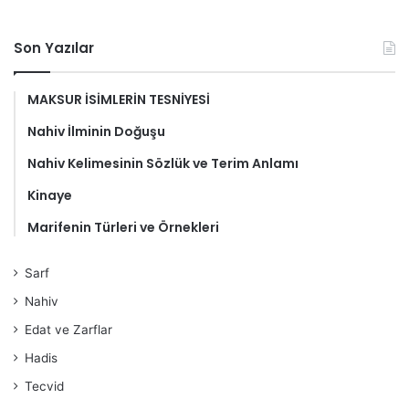
Son Yazılar
MAKSUR İSİMLERİN TESNİYESİ
Nahiv İlminin Doğuşu
Nahiv Kelimesinin Sözlük ve Terim Anlamı
Kinaye
Marifenin Türleri ve Örnekleri
Sarf
Nahiv
Edat ve Zarflar
Hadis
Tecvid