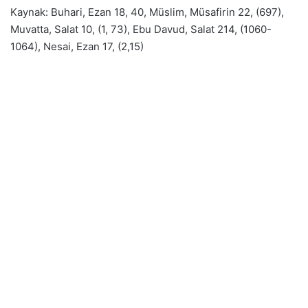
Kaynak: Buhari, Ezan 18, 40, Müslim, Müsafirin 22, (697),
Muvatta, Salat 10, (1, 73), Ebu Davud, Salat 214, (1060-
1064), Nesai, Ezan 17, (2,15)