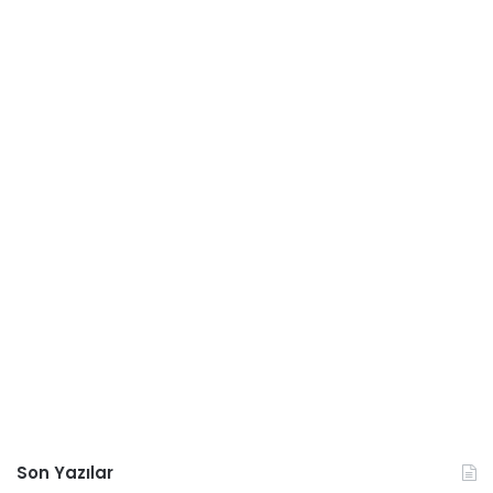
Son Yazılar