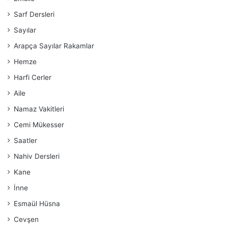
Sarf Dersleri
Sayılar
Arapça Sayılar Rakamlar
Hemze
Harfi Cerler
Aile
Namaz Vakitleri
Cemi Mükesser
Saatler
Nahiv Dersleri
Kane
İnne
Esmaül Hüsna
Cevşen