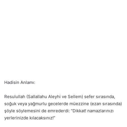
Hadisin Anlamı:
Resulullah (Sallallahu Aleyhi ve Sellem) sefer sırasında,
soğuk veya yağmurlu gecelerde müezzine (ezan sırasında)
şöyle söylemesini de emrederdi: “Dikkat! namazlarınızı
yerlerinizde kılacaksınız!”