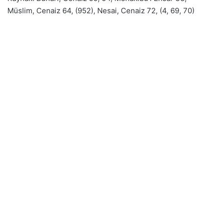
Müslim, Cenaiz 64, (952), Nesai, Cenaiz 72, (4, 69, 70)