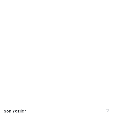
Son Yazılar