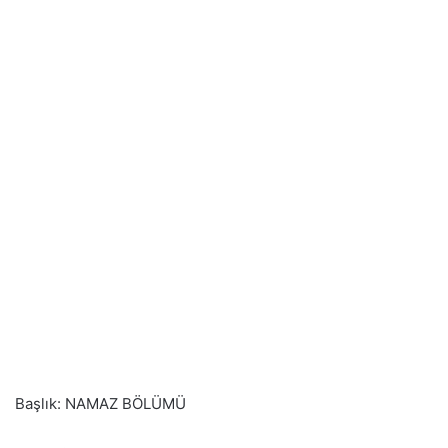
Başlık: NAMAZ BÖLÜMÜ