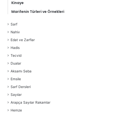
Kinaye
Marifenin Türleri ve Örnekleri
Sarf
Nahiv
Edat ve Zarflar
Hadis
Tecvid
Dualar
Aksamı Seba
Emsile
Sarf Dersleri
Sayılar
Arapça Sayılar Rakamlar
Hemze