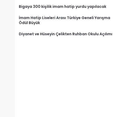
Bigaya 300 kişilik imam hatip yurdu yapılacak
İmam Hatip Liseleri Arası Türkiye Geneli Yarışma
Ödül Büyük
Diyanet ve Hüseyin Çelikten Ruhban Okulu Açılımı