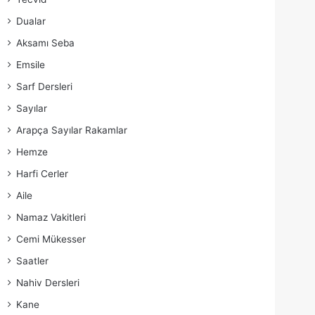
Dualar
Aksamı Seba
Emsile
Sarf Dersleri
Sayılar
Arapça Sayılar Rakamlar
Hemze
Harfi Cerler
Aile
Namaz Vakitleri
Cemi Mükesser
Saatler
Nahiv Dersleri
Kane