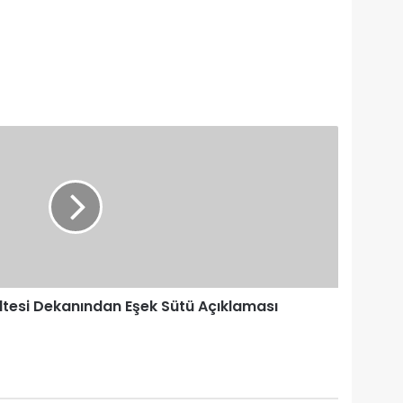
ltesi Dekanından Eşek Sütü Açıklaması