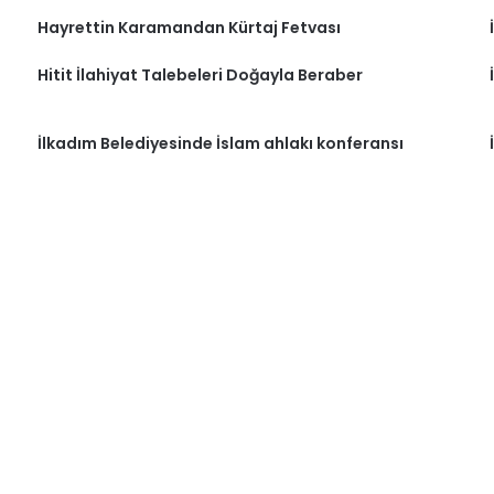
Hayrettin Karamandan Kürtaj Fetvası
Hitit İlahiyat Talebeleri Doğayla Beraber
İlkadım Belediyesinde İslam ahlakı konferansı