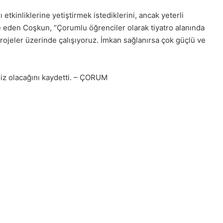
etkinliklerine yetiştirmek istediklerini, ancak yeterli
 eden Coşkun, “Çorumlu öğrenciler olarak tiyatro alanında
ojeler üzerinde çalışıyoruz. İmkan sağlanırsa çok güçlü ve
iz olacağını kaydetti. – ÇORUM