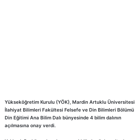
Yükseköğretim Kurulu (YÖK), Mardin Artuklu Üniversitesi
İlahiyat Bilimleri Fakültesi Felsefe ve Din Bilimleri Bölümü
Din Eğitimi Ana Bilim Dalı bünyesinde 4 bilim dalının
açılmasına onay verdi.