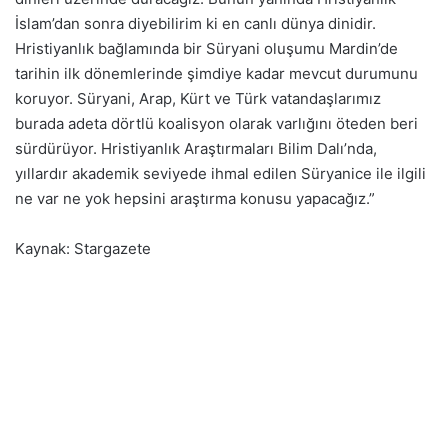
İslam’dan sonra diyebilirim ki en canlı dünya dinidir.
Hristiyanlık bağlamında bir Süryani oluşumu Mardin’de
tarihin ilk dönemlerinde şimdiye kadar mevcut durumunu
koruyor. Süryani, Arap, Kürt ve Türk vatandaşlarımız
burada adeta dörtlü koalisyon olarak varlığını öteden beri
sürdürüyor. Hristiyanlık Araştırmaları Bilim Dalı’nda,
yıllardır akademik seviyede ihmal edilen Süryanice ile ilgili
ne var ne yok hepsini araştırma konusu yapacağız.”
Kaynak: Stargazete