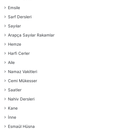
Emsile
Sarf Dersleri
Sayılar
Arapça Sayılar Rakamlar
Hemze
Harfi Cerler
Aile
Namaz Vakitleri
Cemi Mükesser
Saatler
Nahiv Dersleri
Kane
İnne
Esmaül Hüsna