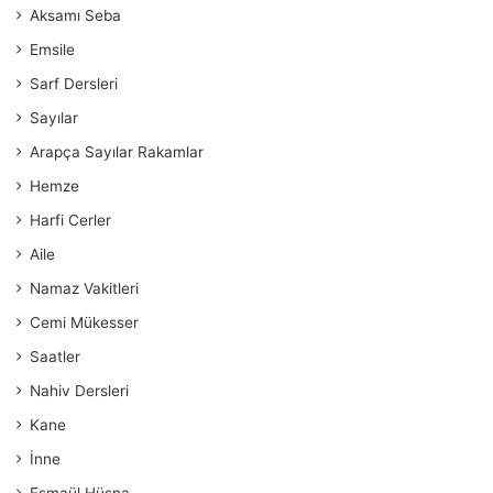
Aksamı Seba
Emsile
Sarf Dersleri
Sayılar
Arapça Sayılar Rakamlar
Hemze
Harfi Cerler
Aile
Namaz Vakitleri
Cemi Mükesser
Saatler
Nahiv Dersleri
Kane
İnne