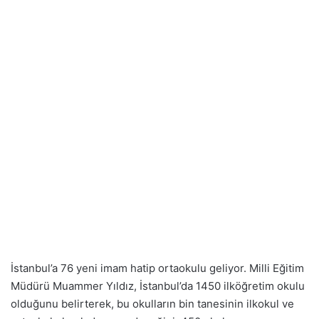
İstanbul’a 76 yeni imam hatip ortaokulu geliyor. Milli Eğitim
Müdürü Muammer Yıldız, İstanbul’da 1450 ilköğretim okulu
olduğunu belirterek, bu okulların bin tanesinin ilkokul ve