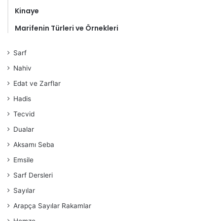
Kinaye
Marifenin Türleri ve Örnekleri
Sarf
Nahiv
Edat ve Zarflar
Hadis
Tecvid
Dualar
Aksamı Seba
Emsile
Sarf Dersleri
Sayılar
Arapça Sayılar Rakamlar