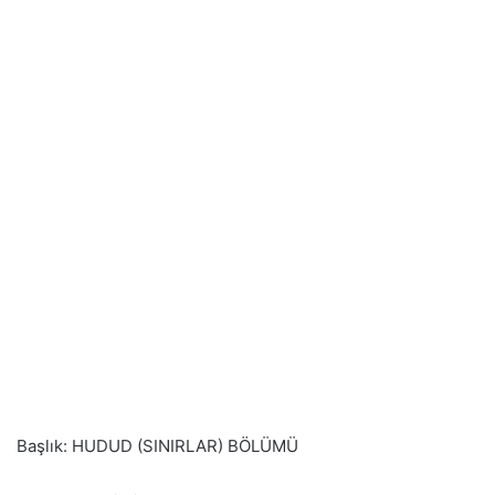
Başlık: HUDUD (SINIRLAR) BÖLÜMÜ