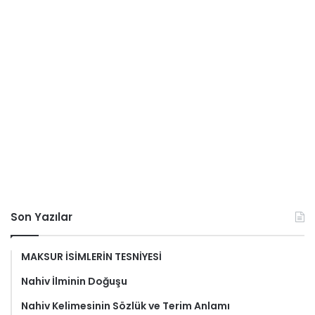
Son Yazılar
MAKSUR İSİMLERİN TESNİYESİ
Nahiv İlminin Doğuşu
Nahiv Kelimesinin Sözlük ve Terim Anlamı