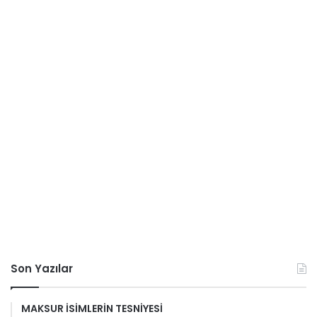
Son Yazılar
MAKSUR İSİMLERİN TESNİYESİ