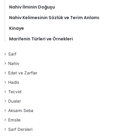
Nahiv İlminin Doğuşu
Nahiv Kelimesinin Sözlük ve Terim Anlamı
Kinaye
Marifenin Türleri ve Örnekleri
Sarf
Nahiv
Edat ve Zarflar
Hadis
Tecvid
Dualar
Aksamı Seba
Emsile
Sarf Dersleri