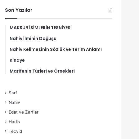
Son Yazılar
MAKSUR İSİMLERİN TESNİYESİ
Nahiv İlminin Doğuşu
Nahiv Kelimesinin Sözlük ve Terim Anlamı
Kinaye
Marifenin Türleri ve Örnekleri
Sarf
Nahiv
Edat ve Zarflar
Hadis
Tecvid