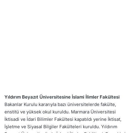
Yıldırım Beyazıt Üniversitesine
İslami İlimler Fakültesi
Bakanlar Kurulu kararıyla bazı üniversitelerde fakülte,
enstitü ve yüksek okul kuruldu. Marmara Üniversitesi
İktisadi ve İdari Bilimler Fakültesi kapatıldı yerine İktisat,
İşletme ve Siyasal Bilgiler Fakülteleri kuruldu. Yıldırım