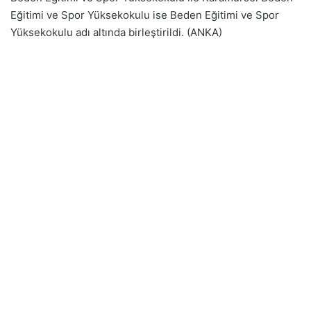
Eğitimi ve Spor Yüksekokulu ise Beden Eğitimi ve Spor
Yüksekokulu adı altında birleştirildi. (ANKA)