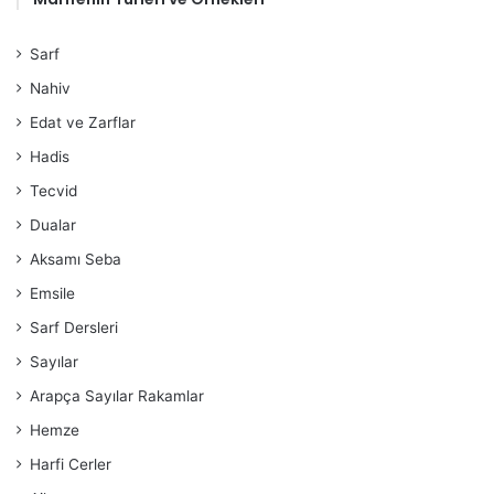
Sarf
Nahiv
Edat ve Zarflar
Hadis
Tecvid
Dualar
Aksamı Seba
Emsile
Sarf Dersleri
Sayılar
Arapça Sayılar Rakamlar
Hemze
Harfi Cerler