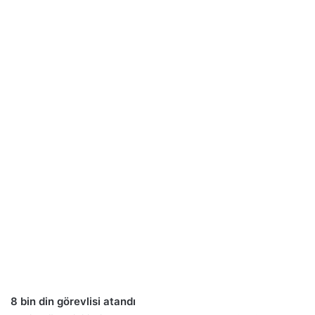
8 bin din görevlisi atandı