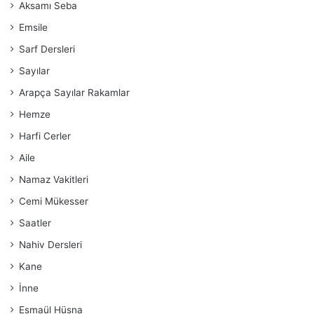
Aksamı Seba
Emsile
Sarf Dersleri
Sayılar
Arapça Sayılar Rakamlar
Hemze
Harfi Cerler
Aile
Namaz Vakitleri
Cemi Mükesser
Saatler
Nahiv Dersleri
Kane
İnne
Esmaül Hüsna