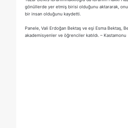
gönüllerde yer etmiş birisi olduğunu aktararak, onu
bir insan olduğunu kaydetti.
Panele, Vali Erdoğan Bektaş ve eşi Esma Bektaş, 
akademisyenler ve öğrenciler katıldı. – Kastamonu