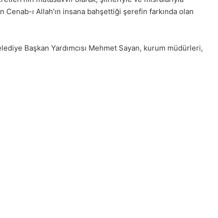
n Cenab-ı Allah’ın insana bahşettiği şerefin farkında olan
Belediye Başkan Yardımcısı Mehmet Sayan, kurum müdürleri,