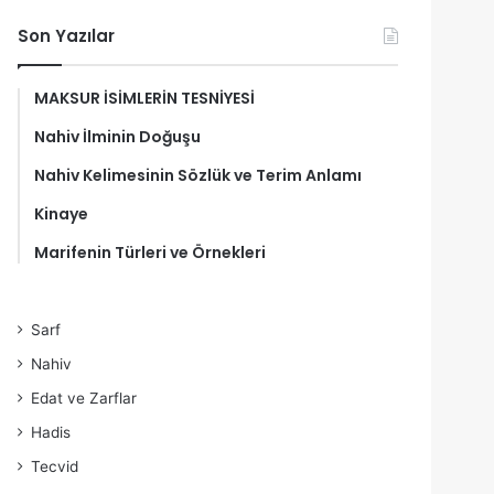
Son Yazılar
MAKSUR İSİMLERİN TESNİYESİ
Nahiv İlminin Doğuşu
Nahiv Kelimesinin Sözlük ve Terim Anlamı
Kinaye
Marifenin Türleri ve Örnekleri
Sarf
Nahiv
Edat ve Zarflar
Hadis
Tecvid