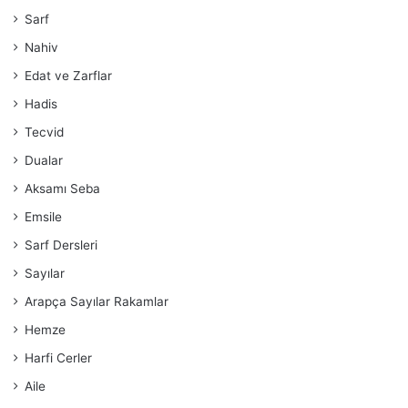
Sarf
Nahiv
Edat ve Zarflar
Hadis
Tecvid
Dualar
Aksamı Seba
Emsile
Sarf Dersleri
Sayılar
Arapça Sayılar Rakamlar
Hemze
Harfi Cerler
Aile