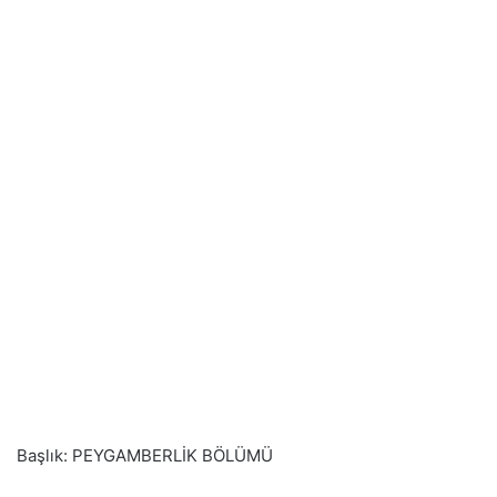
Başlık: PEYGAMBERLİK BÖLÜMÜ