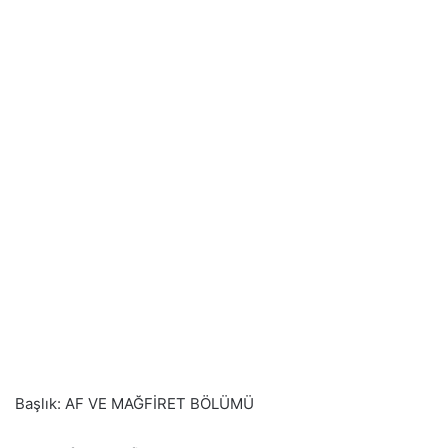
Başlık: AF VE MAĞFİRET BÖLÜMÜ