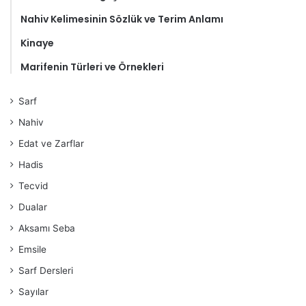
Nahiv Kelimesinin Sözlük ve Terim Anlamı
Kinaye
Marifenin Türleri ve Örnekleri
Sarf
Nahiv
Edat ve Zarflar
Hadis
Tecvid
Dualar
Aksamı Seba
Emsile
Sarf Dersleri
Sayılar