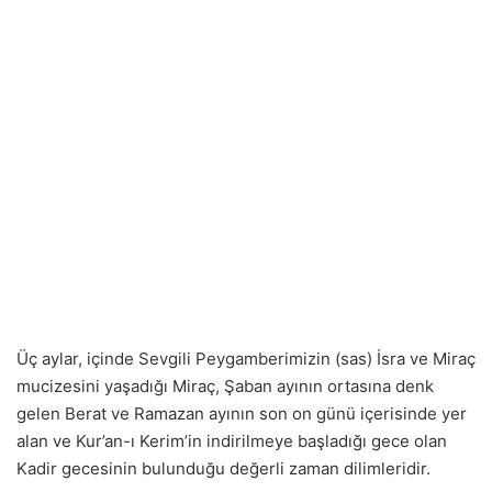
Üç aylar, içinde Sevgili Peygamberimizin (sas) İsra ve Miraç
mucizesini yaşadığı Miraç, Şaban ayının ortasına denk
gelen Berat ve Ramazan ayının son on günü içerisinde yer
alan ve Kur’an-ı Kerim’in indirilmeye başladığı gece olan
Kadir gecesinin bulunduğu değerli zaman dilimleridir.