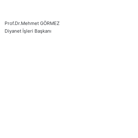
Prof.Dr.Mehmet GÖRMEZ
Diyanet İşleri Başkanı