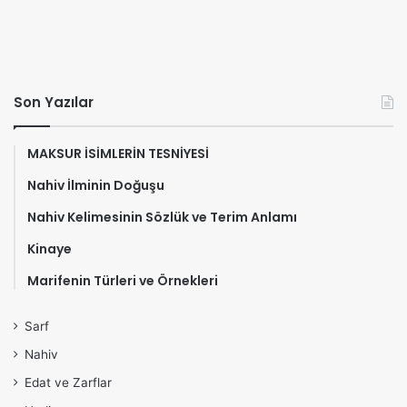
Son Yazılar
MAKSUR İSİMLERİN TESNİYESİ
Nahiv İlminin Doğuşu
Nahiv Kelimesinin Sözlük ve Terim Anlamı
Kinaye
Marifenin Türleri ve Örnekleri
Sarf
Nahiv
Edat ve Zarflar