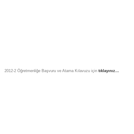
2012-2 Öğretmenliğe Başvuru ve Atama Kılavuzu için
tıklayınız…