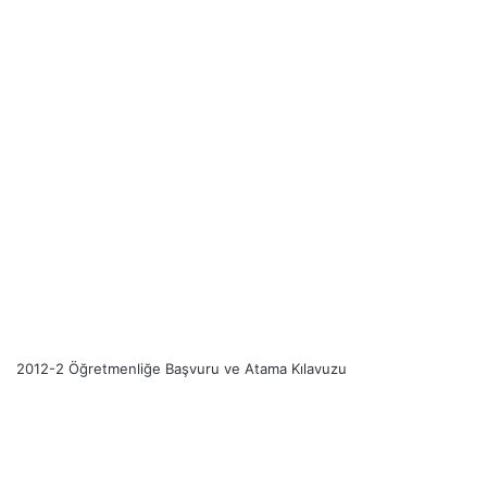
2012-2 Öğretmenliğe Başvuru ve Atama Kılavuzu