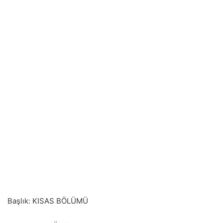
Başlık: KISAS BÖLÜMÜ