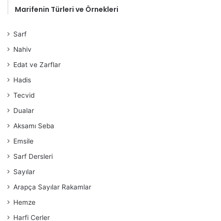
Marifenin Türleri ve Örnekleri
Sarf
Nahiv
Edat ve Zarflar
Hadis
Tecvid
Dualar
Aksamı Seba
Emsile
Sarf Dersleri
Sayılar
Arapça Sayılar Rakamlar
Hemze
Harfi Cerler