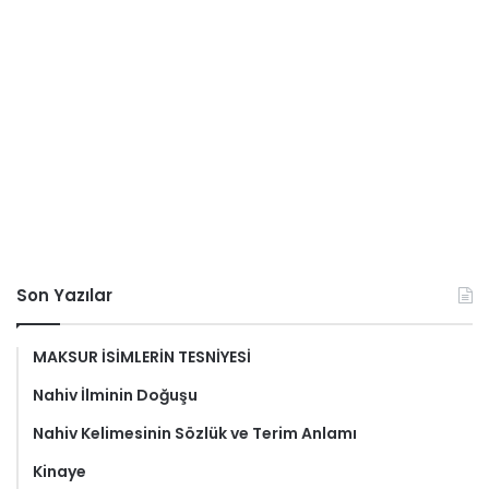
Son Yazılar
MAKSUR İSİMLERİN TESNİYESİ
Nahiv İlminin Doğuşu
Nahiv Kelimesinin Sözlük ve Terim Anlamı
Kinaye