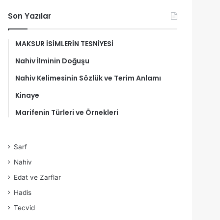
Son Yazılar
MAKSUR İSİMLERİN TESNİYESİ
Nahiv İlminin Doğuşu
Nahiv Kelimesinin Sözlük ve Terim Anlamı
Kinaye
Marifenin Türleri ve Örnekleri
Sarf
Nahiv
Edat ve Zarflar
Hadis
Tecvid