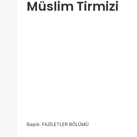
Müslim Tirmizi
Başlık: FAZİLETLER BÖLÜMÜ