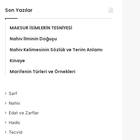
Son Yazılar
MAKSUR İSİMLERİN TESNİYESİ
Nahiv İlminin Doğuşu
Nahiv Kelimesinin Sözlük ve Terim Anlamı
Kinaye
Marifenin Türleri ve Örnekleri
Sarf
Nahiv
Edat ve Zarflar
Hadis
Tecvid