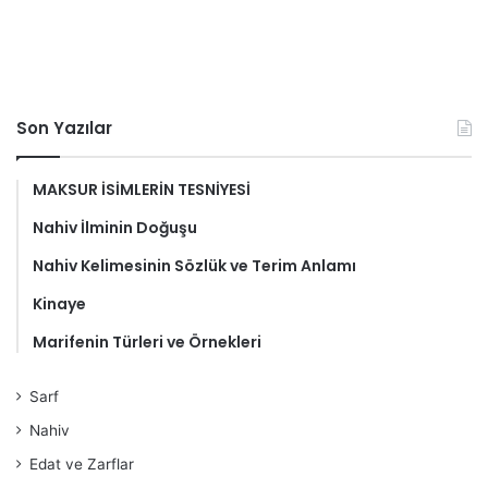
Son Yazılar
MAKSUR İSİMLERİN TESNİYESİ
Nahiv İlminin Doğuşu
Nahiv Kelimesinin Sözlük ve Terim Anlamı
Kinaye
Marifenin Türleri ve Örnekleri
Sarf
Nahiv
Edat ve Zarflar