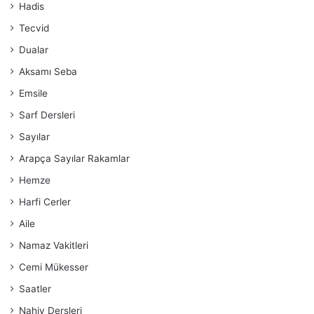
Hadis
Tecvid
Dualar
Aksamı Seba
Emsile
Sarf Dersleri
Sayılar
Arapça Sayılar Rakamlar
Hemze
Harfi Cerler
Aile
Namaz Vakitleri
Cemi Mükesser
Saatler
Nahiv Dersleri