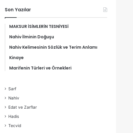
Son Yazılar
MAKSUR İSİMLERİN TESNİYESİ
Nahiv İlminin Doğuşu
Nahiv Kelimesinin Sözlük ve Terim Anlamı
Kinaye
Marifenin Türleri ve Örnekleri
Sarf
Nahiv
Edat ve Zarflar
Hadis
Tecvid