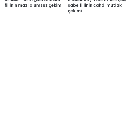
fiilinin mazi olumsuz çekimi
sabe fiilinin cahdı mutlak
çekimi