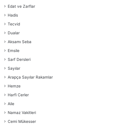
Edat ve Zarflar
Hadis
Tecvid
Dualar
Aksamı Seba
Emsile
Sarf Dersleri
Sayılar
Arapça Sayılar Rakamlar
Hemze
Harfi Cerler
Aile
Namaz Vakitleri
Cemi Mükesser