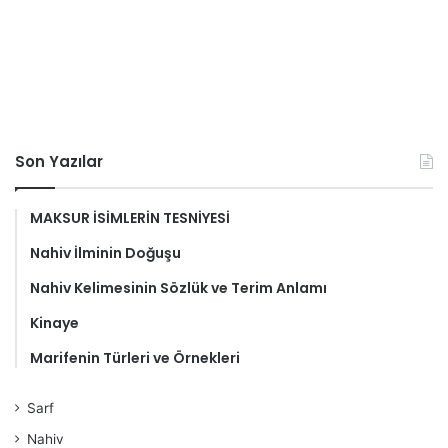
Son Yazılar
MAKSUR İSİMLERİN TESNİYESİ
Nahiv İlminin Doğuşu
Nahiv Kelimesinin Sözlük ve Terim Anlamı
Kinaye
Marifenin Türleri ve Örnekleri
Sarf
Nahiv