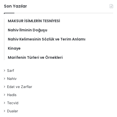
Son Yazılar
MAKSUR İSİMLERİN TESNİYESİ
Nahiv İlminin Doğuşu
Nahiv Kelimesinin Sözlük ve Terim Anlamı
Kinaye
Marifenin Türleri ve Örnekleri
Sarf
Nahiv
Edat ve Zarflar
Hadis
Tecvid
Dualar