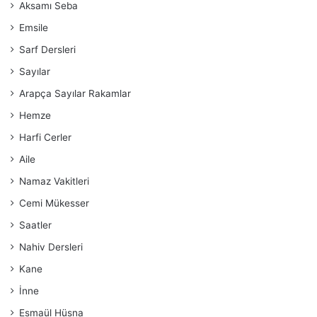
Aksamı Seba
Emsile
Sarf Dersleri
Sayılar
Arapça Sayılar Rakamlar
Hemze
Harfi Cerler
Aile
Namaz Vakitleri
Cemi Mükesser
Saatler
Nahiv Dersleri
Kane
İnne
Esmaül Hüsna