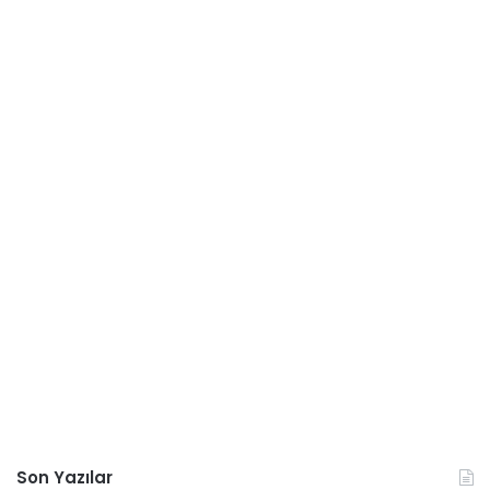
Son Yazılar