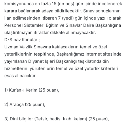
komisyonunca en fazla 15 (on beş) gün içinde incelenerek
karara bağlanarak adaya bildirilecektir. Sınav sonuçlarının
ilan edilmesinden itibaren 7 (yedi) gün içinde yazılı olarak
Personel Sistemleri Eğitim ve Sınavlar Daire Başkanlığına
ulaştırılmayan itirazlar dikkate alınmayacaktır.
D-Sınav Konuları;
Uzman Vaizlik Sınavına katılacakların temel ve özel
yeterliklerinin tespitinde, Başkanlığımız internet sitesinde
yayımlanan Diyanet İşleri Başkanlığı teşkilatında din
hizmetlerini yürütenlerin temel ve özel yeterlik kriterleri
esas alınacaktır.
1) Kur’an-ı Kerim (25 puan),
2) Arapça (25 puan),
3) Dini bilgiler (Tefsir, hadis, fıkıh, kelam) (25 puan),