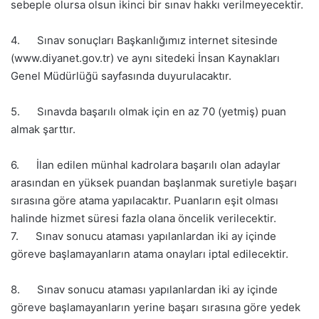
sebeple olursa olsun ikinci bir sınav hakkı verilmeyecektir.
4. Sınav sonuçları Başkanlığımız internet sitesinde
(www.diyanet.gov.tr) ve aynı sitedeki İnsan Kaynakları
Genel Müdürlüğü sayfasında duyurulacaktır.
5. Sınavda başarılı olmak için en az 70 (yetmiş) puan
almak şarttır.
6. İlan edilen münhal kadrolara başarılı olan adaylar
arasından en yüksek puandan başlanmak suretiyle başarı
sırasına göre atama yapılacaktır. Puanların eşit olması
halinde hizmet süresi fazla olana öncelik verilecektir.
7. Sınav sonucu ataması yapılanlardan iki ay içinde
göreve başlamayanların atama onayları iptal edilecektir.
8. Sınav sonucu ataması yapılanlardan iki ay içinde
göreve başlamayanların yerine başarı sırasına göre yedek