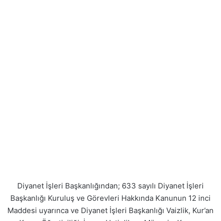
Diyanet İşleri Başkanlığından; 633 sayılı Diyanet İşleri
Başkanlığı Kuruluş ve Görevleri Hakkında Kanunun 12 inci
Maddesi uyarınca ve Diyanet İşleri Başkanlığı Vaizlik, Kur’an