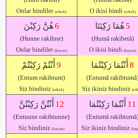
Onlar bindiler
O ikisi bindi
(erkek)
(erkek)
هُنَّ رَكِبْنَ
6
هُمَا رَكِبَتَا
5
(Hunne rakibne)
(Humâ rakibetâ)
Onlar bindiler
O ikisi bindi
(bayan)
(bayan)
أَنْتُمْ رَكِبْتُمْ
9
أَنْتُمَا رَكِبْتُمَا
8
(Entum rakibtum)
(Entumâ rakibtumâ
Siz bindiniz
Siz ikiniz bindiniz
(erkek)
(er
أَنْتُنَّ رَكِبْتُنَّ
12
أَنْتُمَا رَكِبْتُمَا
11
(Entunne rakibtunne)
(Entumâ rakibtumâ
Siz bindiniz
Siz ikiniz bindiniz
(bayan)
(ba