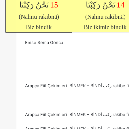
نَحْنُ رَكِبْنَا
15
نَحْنُ رَكِبْنَا
14
(Nahnu rakibnâ)
(Nahnu rakibnâ)
Biz bindik
Biz ikimiz bindik
Enise Sema Gonca
Arapça Fiil Çekimleri 
Arapça Fiil Çekimleri 
Arapça Fiil Çekimleri 