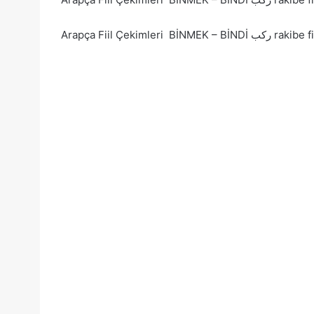
Arapça Fiil Çekimleri 