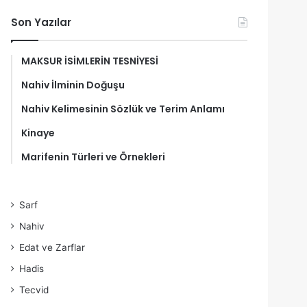
Son Yazılar
MAKSUR İSİMLERİN TESNİYESİ
Nahiv İlminin Doğuşu
Nahiv Kelimesinin Sözlük ve Terim Anlamı
Kinaye
Marifenin Türleri ve Örnekleri
Sarf
Nahiv
Edat ve Zarflar
Hadis
Tecvid