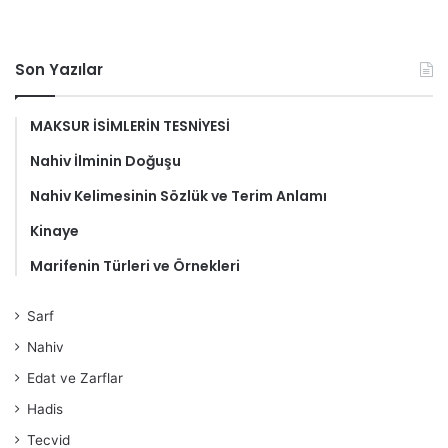
Son Yazılar
MAKSUR İSİMLERİN TESNİYESİ
Nahiv İlminin Doğuşu
Nahiv Kelimesinin Sözlük ve Terim Anlamı
Kinaye
Marifenin Türleri ve Örnekleri
Sarf
Nahiv
Edat ve Zarflar
Hadis
Tecvid