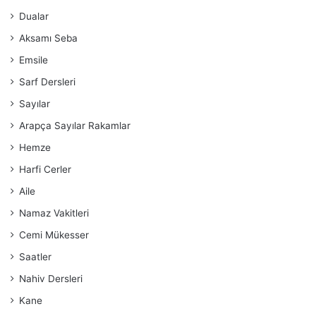
Dualar
Aksamı Seba
Emsile
Sarf Dersleri
Sayılar
Arapça Sayılar Rakamlar
Hemze
Harfi Cerler
Aile
Namaz Vakitleri
Cemi Mükesser
Saatler
Nahiv Dersleri
Kane