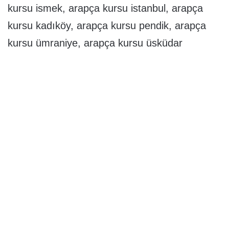
kursu ismek, arapça kursu istanbul, arapça
kursu kadıköy, arapça kursu pendik, arapça
kursu ümraniye, arapça kursu üsküdar