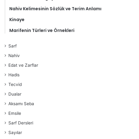
Nahiv Kelimesinin Sözlük ve Terim Anlamı
Kinaye
Marifenin Türleri ve Örnekleri
Sarf
Nahiv
Edat ve Zarflar
Hadis
Tecvid
Dualar
Aksamı Seba
Emsile
Sarf Dersleri
Sayılar