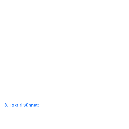
3. Takriri Sünnet: