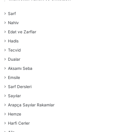
Sarf
Nahiv
Edat ve Zarflar
Hadis
Tecvid
Dualar
Aksamı Seba
Emsile
Sarf Dersleri
Sayılar
Arapça Sayılar Rakamlar
Hemze
Harfi Cerler