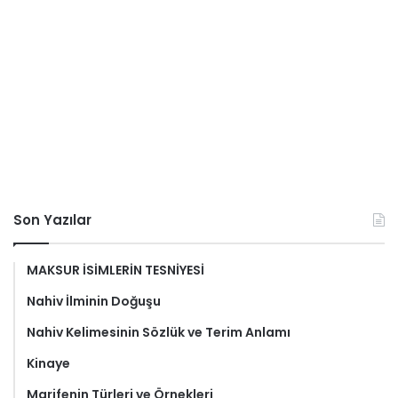
Son Yazılar
MAKSUR İSİMLERİN TESNİYESİ
Nahiv İlminin Doğuşu
Nahiv Kelimesinin Sözlük ve Terim Anlamı
Kinaye
Marifenin Türleri ve Örnekleri