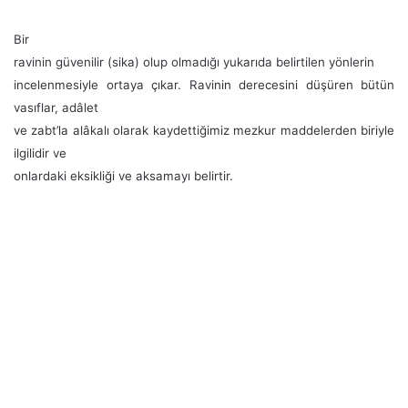
Bir
ravinin güvenilir (sika) olup olmadığı yukarıda belirtilen yönlerin
incelenmesiyle ortaya çıkar. Ravinin derecesini düşüren bütün
vasıflar, adâlet
ve zabt’la alâkalı olarak kaydettiğimiz mezkur maddelerden biriyle
ilgilidir ve
onlardaki eksikliği ve aksamayı belirtir.