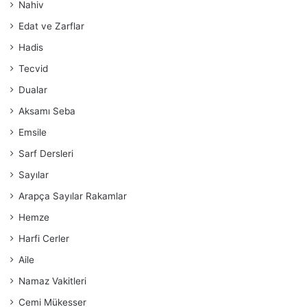
Nahiv
Edat ve Zarflar
Hadis
Tecvid
Dualar
Aksamı Seba
Emsile
Sarf Dersleri
Sayılar
Arapça Sayılar Rakamlar
Hemze
Harfi Cerler
Aile
Namaz Vakitleri
Cemi Mükesser