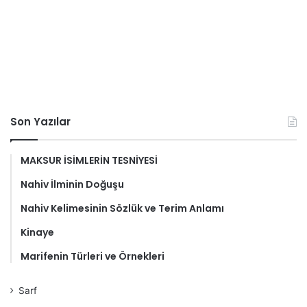
Son Yazılar
MAKSUR İSİMLERİN TESNİYESİ
Nahiv İlminin Doğuşu
Nahiv Kelimesinin Sözlük ve Terim Anlamı
Kinaye
Marifenin Türleri ve Örnekleri
Sarf