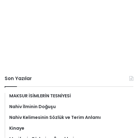
Son Yazılar
MAKSUR İSİMLERİN TESNİYESİ
Nahiv İlminin Doğuşu
Nahiv Kelimesinin Sözlük ve Terim Anlamı
Kinaye