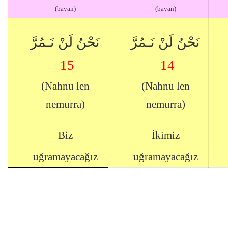
(bayan)
(bayan)
نَحْنُ لَنْ نَـمُرَّ
نَحْنُ لَنْ نَـمُرَّ
15
14
(Nahnu len
(Nahnu len
nemurra)
nemurra)
Biz
İkimiz
uğramayacağız
uğramayacağız